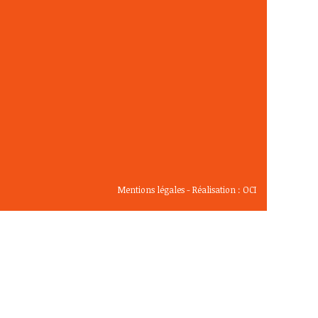
Mentions légales
- Réalisation :
OCI