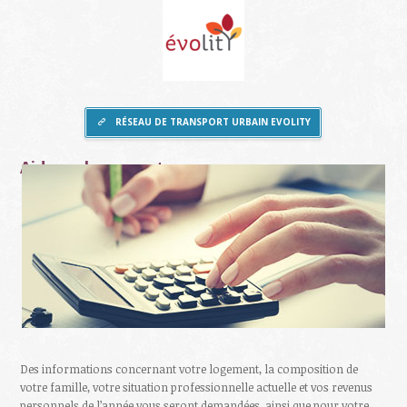
RÉSEAU DE TRANSPORT URBAIN EVOLITY
Aide au logement
Des informations concernant votre logement, la composition de
votre famille, votre situation professionnelle actuelle et vos revenus
personnels de l’année vous seront demandées, ainsi que pour votre