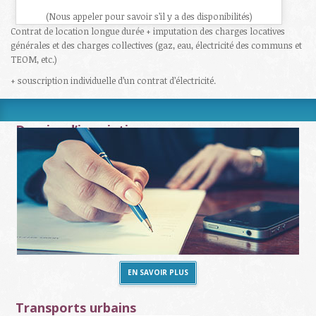
(Nous appeler pour savoir s’il y a des disponibilités)
Contrat de location longue durée + imputation des charges locatives
générales et des charges collectives (gaz, eau, électricité des communs et
TEOM, etc.)
+ souscription individuelle d’un contrat d’électricité.
Dossier d’inscription
EN SAVOIR PLUS
Transports urbains