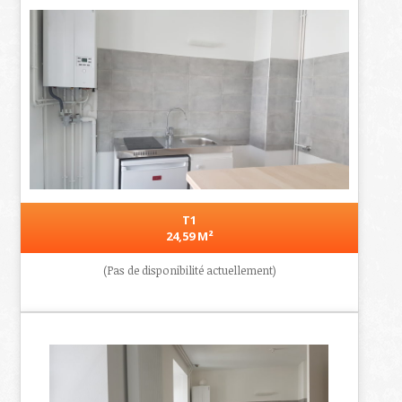
T1
24,59 M²
(Pas de disponibilité actuellement)