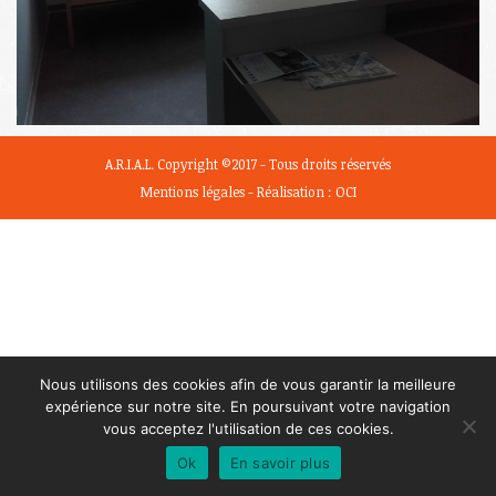
A.R.I.A.L. Copyright ©2017 - Tous droits réservés
Mentions légales
- Réalisation :
OCI
Nous utilisons des cookies afin de vous garantir la meilleure
expérience sur notre site. En poursuivant votre navigation
vous acceptez l'utilisation de ces cookies.
Ok
En savoir plus